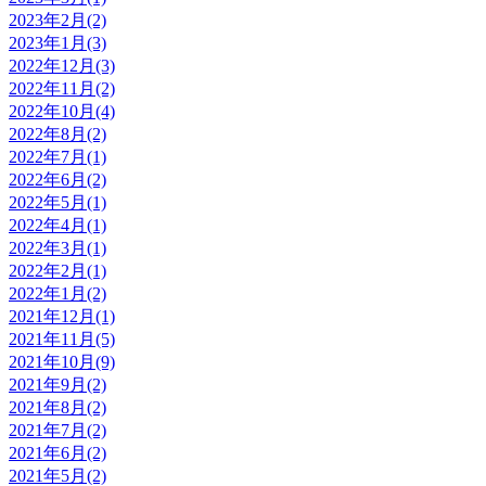
2023年2月(2)
2023年1月(3)
2022年12月(3)
2022年11月(2)
2022年10月(4)
2022年8月(2)
2022年7月(1)
2022年6月(2)
2022年5月(1)
2022年4月(1)
2022年3月(1)
2022年2月(1)
2022年1月(2)
2021年12月(1)
2021年11月(5)
2021年10月(9)
2021年9月(2)
2021年8月(2)
2021年7月(2)
2021年6月(2)
2021年5月(2)