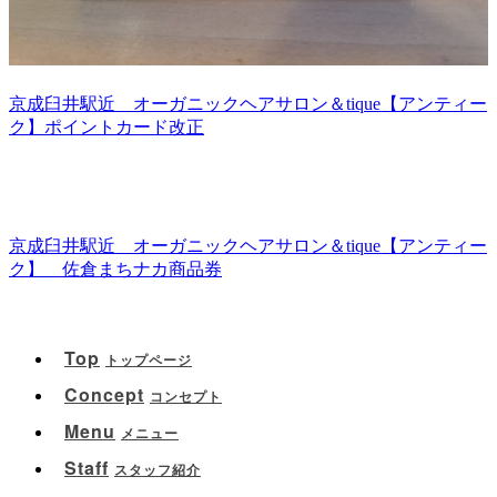
京成臼井駅近 オーガニックヘアサロン＆tique【アンティー
ク】ポイントカード改正
京成臼井駅近 オーガニックヘアサロン＆tique【アンティー
ク】 佐倉まちナカ商品券
Top
トップページ
Concept
コンセプト
Menu
メニュー
Staff
スタッフ紹介