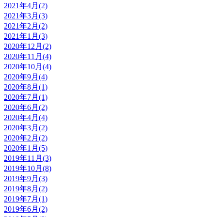
2021年4月(2)
2021年3月(3)
2021年2月(2)
2021年1月(3)
2020年12月(2)
2020年11月(4)
2020年10月(4)
2020年9月(4)
2020年8月(1)
2020年7月(1)
2020年6月(2)
2020年4月(4)
2020年3月(2)
2020年2月(2)
2020年1月(5)
2019年11月(3)
2019年10月(8)
2019年9月(3)
2019年8月(2)
2019年7月(1)
2019年6月(2)