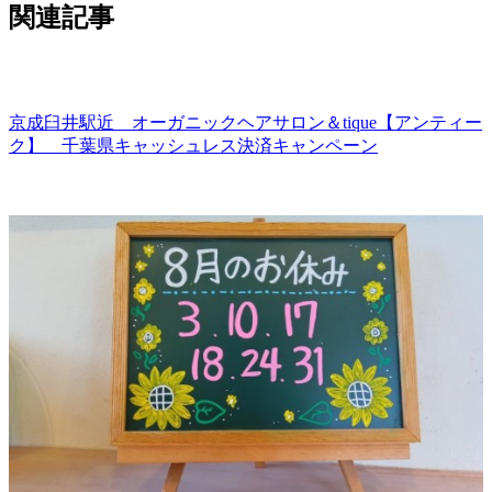
関連記事
京成臼井駅近 オーガニックヘアサロン＆tique【アンティー
ク】 千葉県キャッシュレス決済キャンペーン