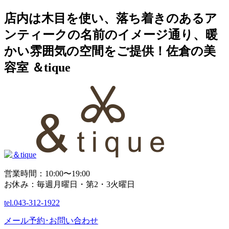
店内は木目を使い、落ち着きのあるア
ンティークの名前のイメージ通り、暖
かい雰囲気の空間をご提供！佐倉の美
容室 ＆tique
営業時間：10:00〜19:00
お休み：毎週月曜日・第2・3火曜日
tel.
043-312-1922
メール予約･お問い合わせ