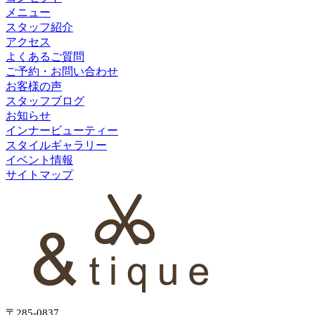
メニュー
スタッフ紹介
アクセス
よくあるご質問
ご予約・お問い合わせ
お客様の声
スタッフブログ
お知らせ
インナービューティー
スタイルギャラリー
イベント情報
サイトマップ
〒285-0837