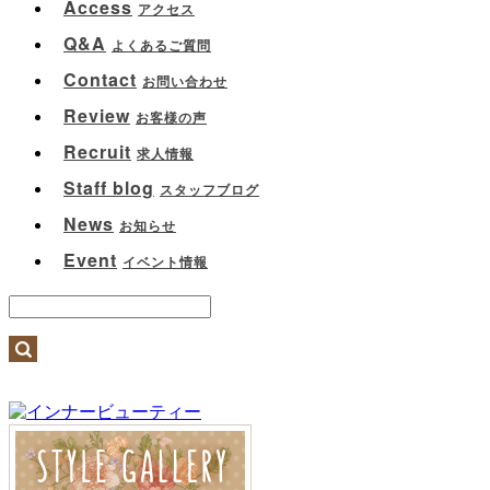
Access
アクセス
Q&A
よくあるご質問
Contact
お問い合わせ
Review
お客様の声
Recruit
求人情報
Staff blog
スタッフブログ
News
お知らせ
Event
イベント情報