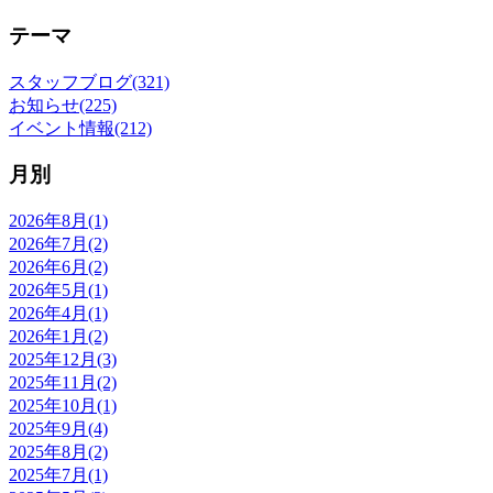
テーマ
スタッフブログ(321)
お知らせ(225)
イベント情報(212)
月別
2026年8月(1)
2026年7月(2)
2026年6月(2)
2026年5月(1)
2026年4月(1)
2026年1月(2)
2025年12月(3)
2025年11月(2)
2025年10月(1)
2025年9月(4)
2025年8月(2)
2025年7月(1)