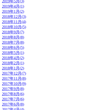
2019年5月(3)
2019年4月(1)
2019年1月(2)
2018年12月(3)
2018年11月(4)
2018年10月(5)
2018年9月(7)
2018年8月(8)
2018年7月(8)
2018年6月(5)
2018年5月(1)
2018年4月(2)
2018年2月(1)
2018年1月(2)
2017年12月(7)
2017年11月(8)
2017年10月(9)
2017年9月(8)
2017年8月(6)
2017年7月(6)
2017年6月(8)
2017年4月(4)