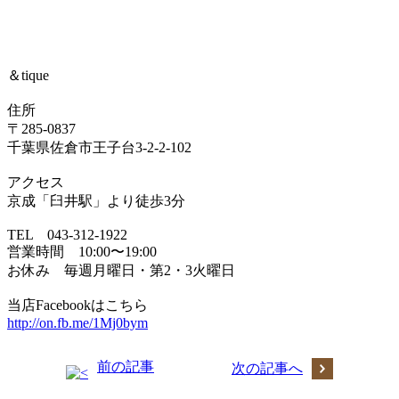
＆tique
住所
〒285-0837
千葉県佐倉市王子台3-2-2-102
アクセス
京成「臼井駅」より徒歩3分
TEL 043-312-1922
営業時間 10:00〜19:00
お休み 毎週月曜日・第2・3火曜日
当店Facebookはこちら
http://on.fb.me/1Mj0bym
前の記事
次の記事へ