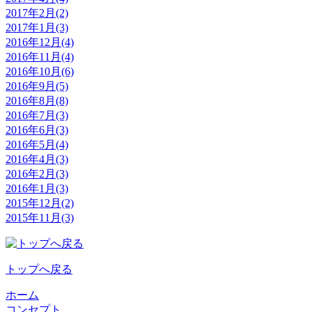
2017年2月(2)
2017年1月(3)
2016年12月(4)
2016年11月(4)
2016年10月(6)
2016年9月(5)
2016年8月(8)
2016年7月(3)
2016年6月(3)
2016年5月(4)
2016年4月(3)
2016年2月(3)
2016年1月(3)
2015年12月(2)
2015年11月(3)
トップへ戻る
ホーム
コンセプト