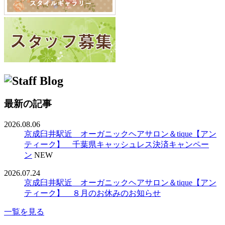
最新の記事
2026.08.06
京成臼井駅近 オーガニックヘアサロン＆tique【アン
ティーク】 千葉県キャッシュレス決済キャンペー
ン
NEW
2026.07.24
京成臼井駅近 オーガニックヘアサロン＆tique【アン
ティーク】 ８月のお休みのお知らせ
一覧を見る