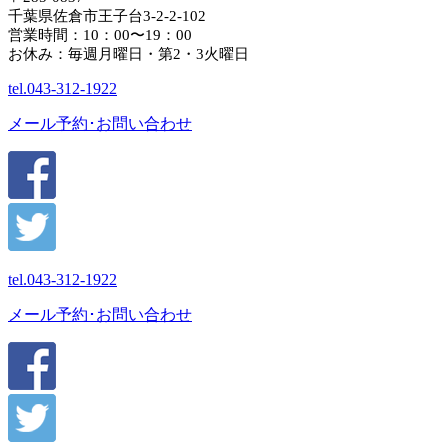
千葉県佐倉市王子台3-2-2-102
営業時間：10：00〜19：00
お休み：毎週月曜日・第2・3火曜日
tel.
043-312-1922
メール予約･お問い合わせ
tel.
043-312-1922
メール予約･お問い合わせ