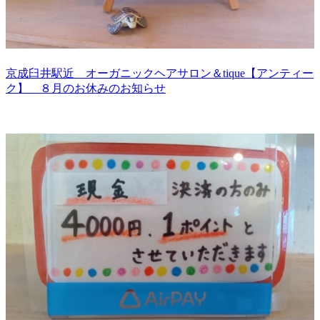
京成臼井駅近 オーガニックヘアサロン＆tique【アンティー
ク】 ８月のお休みのお知らせ