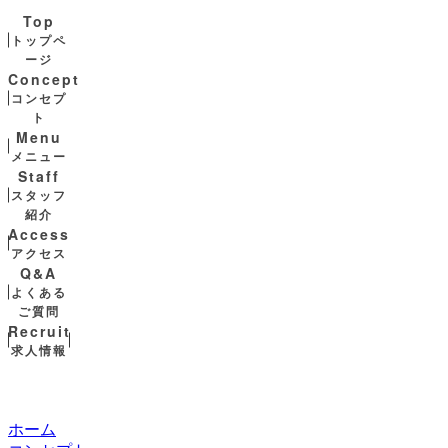
Top
トップペ
ージ
Concept
コンセプ
ト
Menu
メニュー
Staff
スタッフ
紹介
Access
アクセス
Q&A
よくある
ご質問
Recruit
求人情報
ホーム