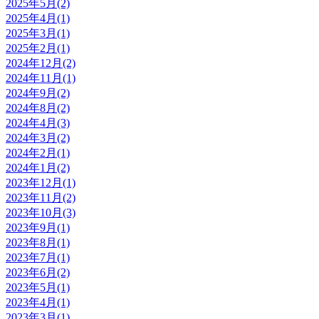
2025年5月(2)
2025年4月(1)
2025年3月(1)
2025年2月(1)
2024年12月(2)
2024年11月(1)
2024年9月(2)
2024年8月(2)
2024年4月(3)
2024年3月(2)
2024年2月(1)
2024年1月(2)
2023年12月(1)
2023年11月(2)
2023年10月(3)
2023年9月(1)
2023年8月(1)
2023年7月(1)
2023年6月(2)
2023年5月(1)
2023年4月(1)
2023年3月(1)