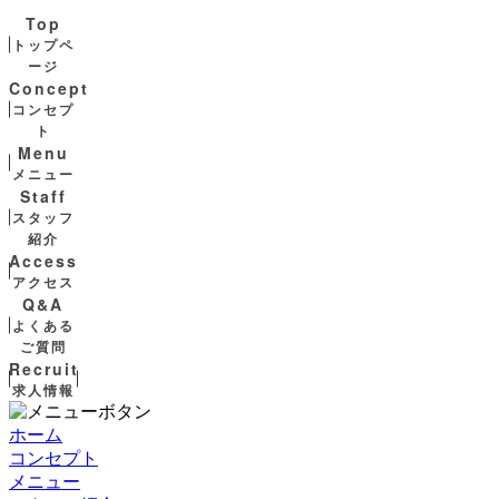
Top
トップペ
ージ
Concept
コンセプ
ト
Menu
メニュー
Staff
スタッフ
紹介
Access
アクセス
Q&A
よくある
ご質問
Recruit
求人情報
ホーム
コンセプト
メニュー