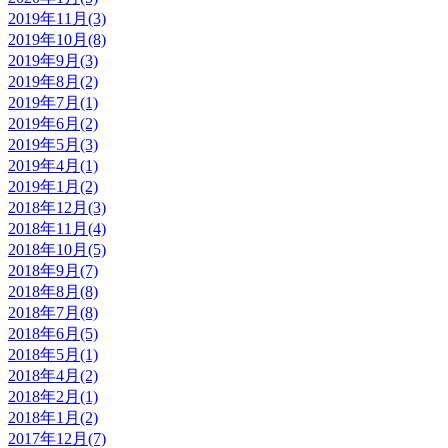
2019年11月(3)
2019年10月(8)
2019年9月(3)
2019年8月(2)
2019年7月(1)
2019年6月(2)
2019年5月(3)
2019年4月(1)
2019年1月(2)
2018年12月(3)
2018年11月(4)
2018年10月(5)
2018年9月(7)
2018年8月(8)
2018年7月(8)
2018年6月(5)
2018年5月(1)
2018年4月(2)
2018年2月(1)
2018年1月(2)
2017年12月(7)