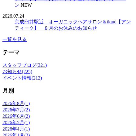
ン
NEW
2026.07.24
京成臼井駅近 オーガニックヘアサロン＆tique【アン
ティーク】 ８月のお休みのお知らせ
一覧を見る
テーマ
スタッフブログ(321)
お知らせ(225)
イベント情報(212)
月別
2026年8月(1)
2026年7月(2)
2026年6月(2)
2026年5月(1)
2026年4月(1)
2026年1月(2)