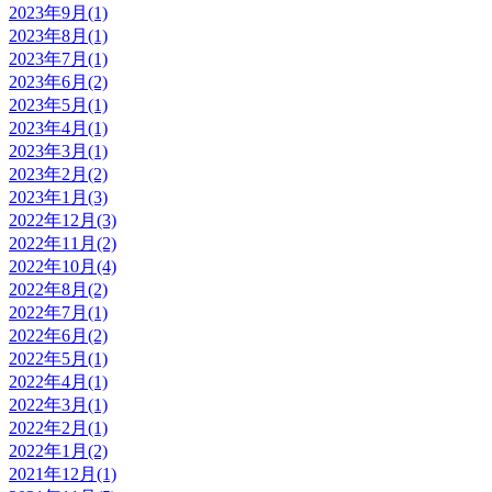
2023年9月(1)
2023年8月(1)
2023年7月(1)
2023年6月(2)
2023年5月(1)
2023年4月(1)
2023年3月(1)
2023年2月(2)
2023年1月(3)
2022年12月(3)
2022年11月(2)
2022年10月(4)
2022年8月(2)
2022年7月(1)
2022年6月(2)
2022年5月(1)
2022年4月(1)
2022年3月(1)
2022年2月(1)
2022年1月(2)
2021年12月(1)