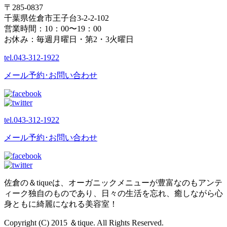
〒285-0837
千葉県佐倉市王子台3-2-2-102
営業時間：10：00〜19：00
お休み：毎週月曜日・第2・3火曜日
tel.
043-312-1922
メール予約･お問い合わせ
tel.
043-312-1922
メール予約･お問い合わせ
佐倉の＆tiqueは、オーガニックメニューが豊富なのもアンテ
ィーク独自のものであり、日々の生活を忘れ、癒しながら心
身ともに綺麗になれる美容室！
Copyright (C) 2015 ＆tique. All Rights Reserved.