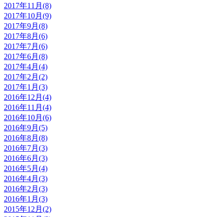
2017年11月(8)
2017年10月(9)
2017年9月(8)
2017年8月(6)
2017年7月(6)
2017年6月(8)
2017年4月(4)
2017年2月(2)
2017年1月(3)
2016年12月(4)
2016年11月(4)
2016年10月(6)
2016年9月(5)
2016年8月(8)
2016年7月(3)
2016年6月(3)
2016年5月(4)
2016年4月(3)
2016年2月(3)
2016年1月(3)
2015年12月(2)