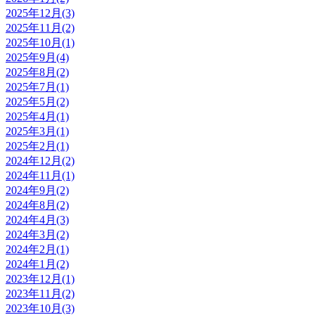
2025年12月(3)
2025年11月(2)
2025年10月(1)
2025年9月(4)
2025年8月(2)
2025年7月(1)
2025年5月(2)
2025年4月(1)
2025年3月(1)
2025年2月(1)
2024年12月(2)
2024年11月(1)
2024年9月(2)
2024年8月(2)
2024年4月(3)
2024年3月(2)
2024年2月(1)
2024年1月(2)
2023年12月(1)
2023年11月(2)
2023年10月(3)