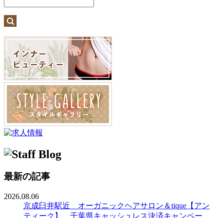
最新の記事
2026.08.06
京成臼井駅近 オーガニックヘアサロン＆tique【アン
ティーク】 千葉県キャッシュレス決済キャンペー