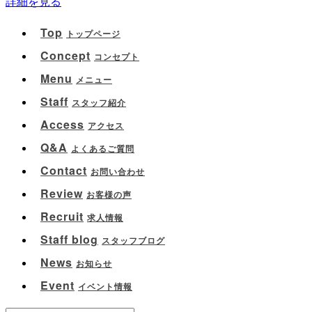
詳細を見る
Top
トップページ
Concept
コンセプト
Menu
メニュー
Staff
スタッフ紹介
Access
アクセス
Q&A
よくあるご質問
Contact
お問い合わせ
Review
お客様の声
Recruit
求人情報
Staff blog
スタッフブログ
News
お知らせ
Event
イベント情報