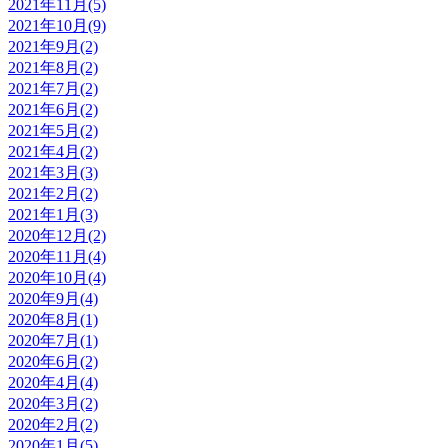
2021年11月(5)
2021年10月(9)
2021年9月(2)
2021年8月(2)
2021年7月(2)
2021年6月(2)
2021年5月(2)
2021年4月(2)
2021年3月(3)
2021年2月(2)
2021年1月(3)
2020年12月(2)
2020年11月(4)
2020年10月(4)
2020年9月(4)
2020年8月(1)
2020年7月(1)
2020年6月(2)
2020年4月(4)
2020年3月(2)
2020年2月(2)
2020年1月(5)