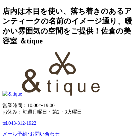
店内は木目を使い、落ち着きのあるア
ンティークの名前のイメージ通り、暖
かい雰囲気の空間をご提供！佐倉の美
容室 ＆tique
営業時間：10:00〜19:00
お休み：毎週月曜日・第2・3火曜日
tel.
043-312-1922
メール予約･お問い合わせ