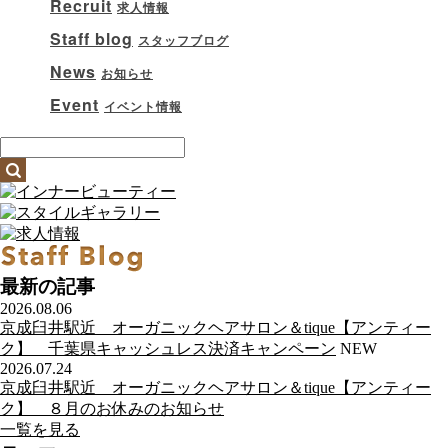
Recruit
求人情報
Staff blog
スタッフブログ
News
お知らせ
Event
イベント情報
最新の記事
2026.08.06
京成臼井駅近 オーガニックヘアサロン＆tique【アンティー
ク】 千葉県キャッシュレス決済キャンペーン
NEW
2026.07.24
京成臼井駅近 オーガニックヘアサロン＆tique【アンティー
ク】 ８月のお休みのお知らせ
一覧を見る