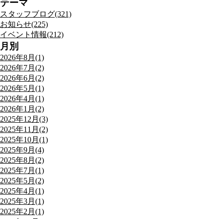
テーマ
スタッフブログ(321)
お知らせ(225)
イベント情報(212)
月別
2026年8月(1)
2026年7月(2)
2026年6月(2)
2026年5月(1)
2026年4月(1)
2026年1月(2)
2025年12月(3)
2025年11月(2)
2025年10月(1)
2025年9月(4)
2025年8月(2)
2025年7月(1)
2025年5月(2)
2025年4月(1)
2025年3月(1)
2025年2月(1)