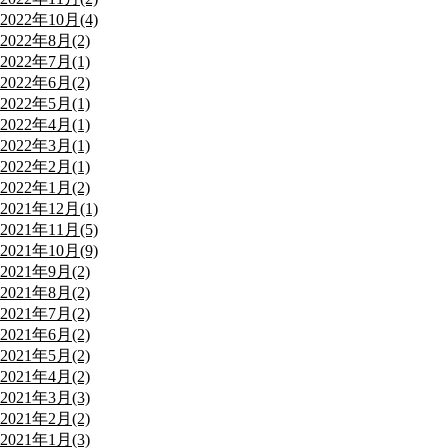
2022年10月(4)
2022年8月(2)
2022年7月(1)
2022年6月(2)
2022年5月(1)
2022年4月(1)
2022年3月(1)
2022年2月(1)
2022年1月(2)
2021年12月(1)
2021年11月(5)
2021年10月(9)
2021年9月(2)
2021年8月(2)
2021年7月(2)
2021年6月(2)
2021年5月(2)
2021年4月(2)
2021年3月(3)
2021年2月(2)
2021年1月(3)