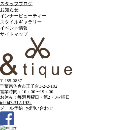
スタッフブログ
お知らせ
インナービューティー
スタイルギャラリー
イベント情報
サイトマップ
〒285-0837
千葉県佐倉市王子台3-2-2-102
営業時間：10：00〜19：00
お休み：毎週月曜日・第2・3火曜日
tel.
043-312-1922
メール予約･お問い合わせ