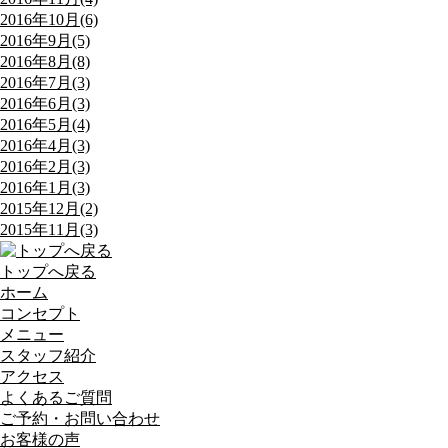
2016年10月(6)
2016年9月(5)
2016年8月(8)
2016年7月(3)
2016年6月(3)
2016年5月(4)
2016年4月(3)
2016年2月(3)
2016年1月(3)
2015年12月(2)
2015年11月(3)
トップへ戻る
ホーム
コンセプト
メニュー
スタッフ紹介
アクセス
よくあるご質問
ご予約・お問い合わせ
お客様の声