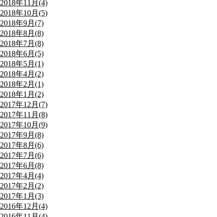
2018年11月(4)
2018年10月(5)
2018年9月(7)
2018年8月(8)
2018年7月(8)
2018年6月(5)
2018年5月(1)
2018年4月(2)
2018年2月(1)
2018年1月(2)
2017年12月(7)
2017年11月(8)
2017年10月(9)
2017年9月(8)
2017年8月(6)
2017年7月(6)
2017年6月(8)
2017年4月(4)
2017年2月(2)
2017年1月(3)
2016年12月(4)
2016年11月(4)