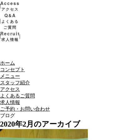
Access
アクセス
Q&A
よくある
ご質問
Recruit
求人情報
ホーム
コンセプト
メニュー
スタッフ紹介
アクセス
よくあるご質問
求人情報
ご予約・お問い合わせ
ブログ
2020年2月のアーカイブ