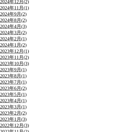
2024年12月(2)
2024年11月(1)
2024年9月(2)
2024年8月(2)
2024年4月(3)
2024年3月(2)
2024年2月(1)
2024年1月(2)
2023年12月(1)
2023年11月(2)
2023年10月(3)
2023年9月(1)
2023年8月(1)
2023年7月(1)
2023年6月(2)
2023年5月(1)
2023年4月(1)
2023年3月(1)
2023年2月(2)
2023年1月(3)
2022年12月(3)
2022年11月(2)