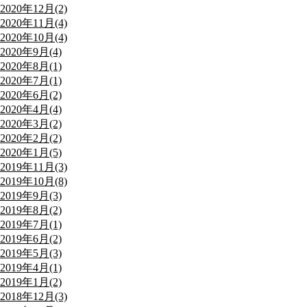
2020年12月(2)
2020年11月(4)
2020年10月(4)
2020年9月(4)
2020年8月(1)
2020年7月(1)
2020年6月(2)
2020年4月(4)
2020年3月(2)
2020年2月(2)
2020年1月(5)
2019年11月(3)
2019年10月(8)
2019年9月(3)
2019年8月(2)
2019年7月(1)
2019年6月(2)
2019年5月(3)
2019年4月(1)
2019年1月(2)
2018年12月(3)