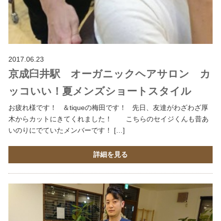
2017.06.23
京成臼井駅 オーガニックヘアサロン カ
ッコいい！夏メンズショートスタイル
お疲れ様です！ ＆tiqueの梅田です！ 先日、友達がわざわざ厚
木からカットにきてくれました！ こちらのセイジくんも昔あ
いのりにでていたメンバーです！ […]
詳細を見る