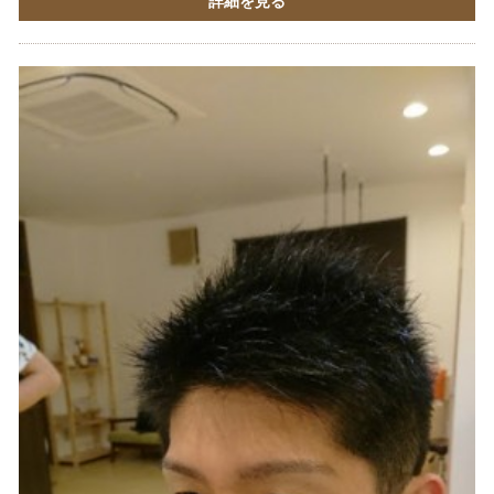
詳細を見る