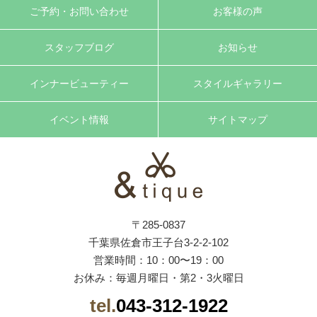
ご予約・お問い合わせ
お客様の声
スタッフブログ
お知らせ
インナービューティー
スタイルギャラリー
イベント情報
サイトマップ
〒285-0837
千葉県佐倉市王子台3-2-2-102
営業時間：10：00〜19：00
お休み：毎週月曜日・第2・3火曜日
tel.
043-312-1922