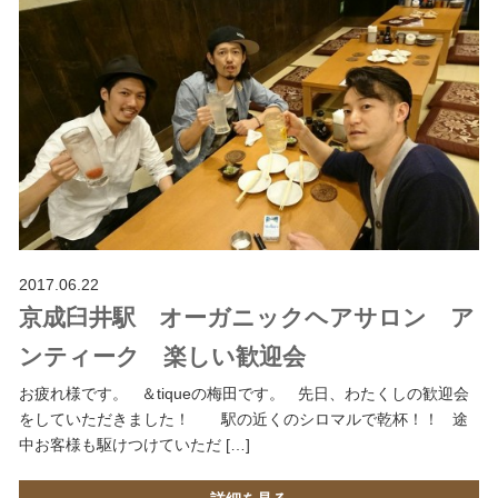
2017.06.22
京成臼井駅 オーガニックヘアサロン ア
ンティーク 楽しい歓迎会
お疲れ様です。 ＆tiqueの梅田です。 先日、わたくしの歓迎会
をしていただきました！ 駅の近くのシロマルで乾杯！！ 途
中お客様も駆けつけていただ […]