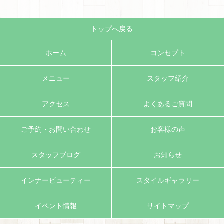
トップへ戻る
ホーム
コンセプト
メニュー
スタッフ紹介
アクセス
よくあるご質問
ご予約・お問い合わせ
お客様の声
スタッフブログ
お知らせ
インナービューティー
スタイルギャラリー
イベント情報
サイトマップ