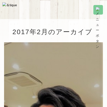
2017年2月のアーカイブ