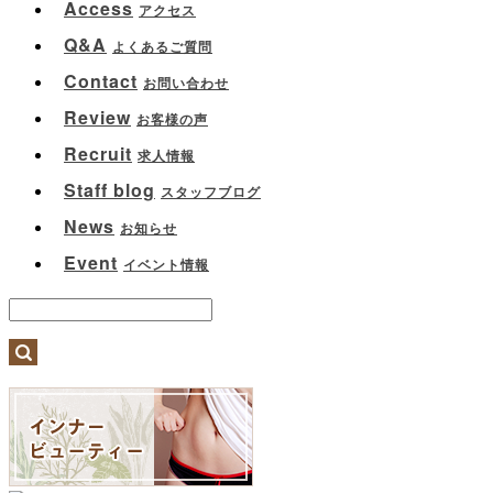
Access
アクセス
Q&A
よくあるご質問
Contact
お問い合わせ
Review
お客様の声
Recruit
求人情報
Staff blog
スタッフブログ
News
お知らせ
Event
イベント情報