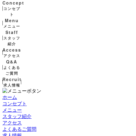
Concept
コンセプ
ト
Menu
メニュー
Staff
スタッフ
紹介
Access
アクセス
Q&A
よくある
ご質問
Recruit
求人情報
ホーム
コンセプト
メニュー
スタッフ紹介
アクセス
よくあるご質問
求人情報