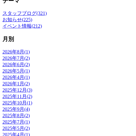
テーマ
スタッフブログ(321)
お知らせ(225)
イベント情報(212)
月別
2026年8月(1)
2026年7月(2)
2026年6月(2)
2026年5月(1)
2026年4月(1)
2026年1月(2)
2025年12月(3)
2025年11月(2)
2025年10月(1)
2025年9月(4)
2025年8月(2)
2025年7月(1)
2025年5月(2)
2025年4月(1)