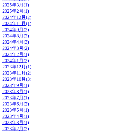
2025年3月(1)
2025年2月(1)
2024年12月(2)
2024年11月(1)
2024年9月(2)
2024年8月(2)
2024年4月(3)
2024年3月(2)
2024年2月(1)
2024年1月(2)
2023年12月(1)
2023年11月(2)
2023年10月(3)
2023年9月(1)
2023年8月(1)
2023年7月(1)
2023年6月(2)
2023年5月(1)
2023年4月(1)
2023年3月(1)
2023年2月(2)