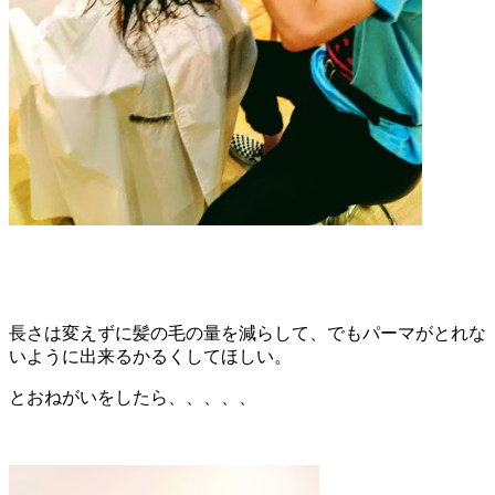
長さは変えずに髪の毛の量を減らして、でもパーマがとれな
いように出来るかるくしてほしい。
とおねがいをしたら、、、、、