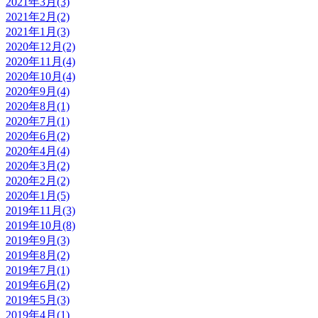
2021年3月(3)
2021年2月(2)
2021年1月(3)
2020年12月(2)
2020年11月(4)
2020年10月(4)
2020年9月(4)
2020年8月(1)
2020年7月(1)
2020年6月(2)
2020年4月(4)
2020年3月(2)
2020年2月(2)
2020年1月(5)
2019年11月(3)
2019年10月(8)
2019年9月(3)
2019年8月(2)
2019年7月(1)
2019年6月(2)
2019年5月(3)
2019年4月(1)