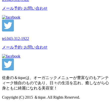
メール予約･お問い合わせ
tel.
043-312-1922
メール予約･お問い合わせ
佐倉の＆tiqueは、オーガニックメニューが豊富なのもアンテ
ィーク独自のものであり、日々の生活を忘れ、癒しながら心
身ともに綺麗になれる美容室！
Copyright (C) 2015 ＆tique. All Rights Reserved.