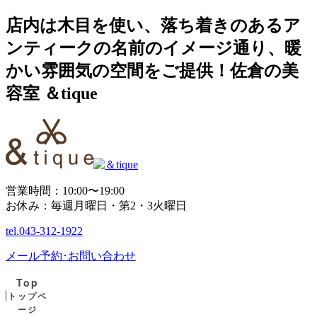
店内は木目を使い、落ち着きのあるア
ンティークの名前のイメージ通り、暖
かい雰囲気の空間をご提供！佐倉の美
容室 ＆tique
営業時間：10:00〜19:00
お休み：毎週月曜日・第2・3火曜日
tel.
043-312-1922
メール予約･お問い合わせ
Top
トップペ
ージ