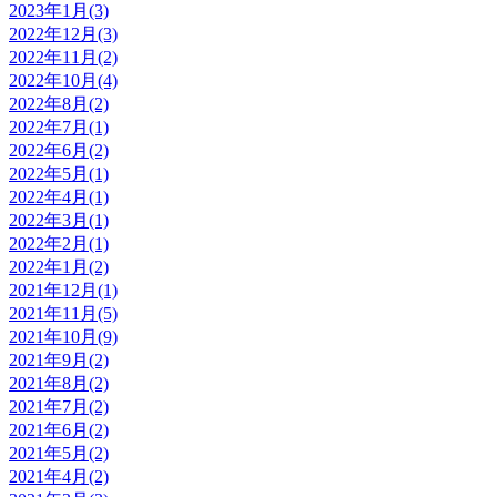
2023年1月(3)
2022年12月(3)
2022年11月(2)
2022年10月(4)
2022年8月(2)
2022年7月(1)
2022年6月(2)
2022年5月(1)
2022年4月(1)
2022年3月(1)
2022年2月(1)
2022年1月(2)
2021年12月(1)
2021年11月(5)
2021年10月(9)
2021年9月(2)
2021年8月(2)
2021年7月(2)
2021年6月(2)
2021年5月(2)
2021年4月(2)