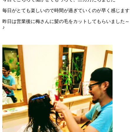
毎日がとても楽しいので時間が過ぎていくのが早く感じます
昨日は営業後に梅さんに髪の毛をカットしてもらいました～
♪