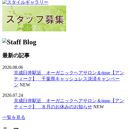
最新の記事
2026.08.06
京成臼井駅近 オーガニックヘアサロン＆tique【アン
ティーク】 千葉県キャッシュレス決済キャンペー
ン
NEW
2026.07.24
京成臼井駅近 オーガニックヘアサロン＆tique【アン
ティーク】 ８月のお休みのお知らせ
NEW
一覧を見る