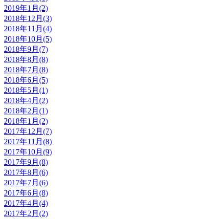
2019年1月(2)
2018年12月(3)
2018年11月(4)
2018年10月(5)
2018年9月(7)
2018年8月(8)
2018年7月(8)
2018年6月(5)
2018年5月(1)
2018年4月(2)
2018年2月(1)
2018年1月(2)
2017年12月(7)
2017年11月(8)
2017年10月(9)
2017年9月(8)
2017年8月(6)
2017年7月(6)
2017年6月(8)
2017年4月(4)
2017年2月(2)