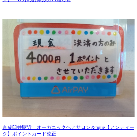
京成臼井駅近 オーガニックヘアサロン＆tique【アンティー
ク】ポイントカード改正