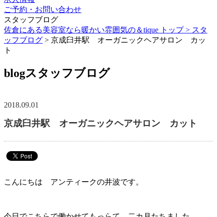
ご予約・お問い合わせ
スタッフブログ
佐倉にある美容室なら暖かい雰囲気の＆tique トップ >
スタ
ッフブログ
> 京成臼井駅 オーガニックヘアサロン カッ
ト
blog
スタッフブログ
2018.09.01
京成臼井駅 オーガニックヘアサロン カット
こんにちは アンティークの井波です。
今日でこちらで働かせてもっらて、二カ月たちました