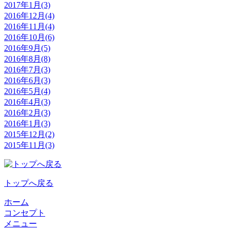
2017年1月(3)
2016年12月(4)
2016年11月(4)
2016年10月(6)
2016年9月(5)
2016年8月(8)
2016年7月(3)
2016年6月(3)
2016年5月(4)
2016年4月(3)
2016年2月(3)
2016年1月(3)
2015年12月(2)
2015年11月(3)
トップへ戻る
ホーム
コンセプト
メニュー