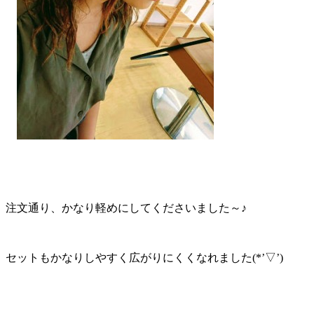
注文通り、かなり軽めにしてくださいました～♪
セットもかなりしやすく広がりにくくなれました(*’▽’)