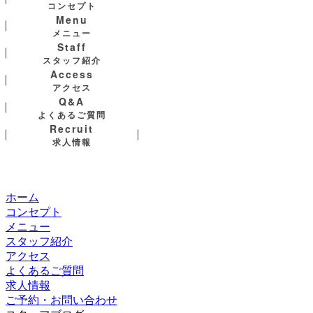
コンセプト
Menu
メニュー
Staff
スタッフ紹介
Access
アクセス
Q&A
よくあるご質問
Recruit
求人情報
ホーム
コンセプト
メニュー
スタッフ紹介
アクセス
よくあるご質問
求人情報
ご予約・お問い合わせ