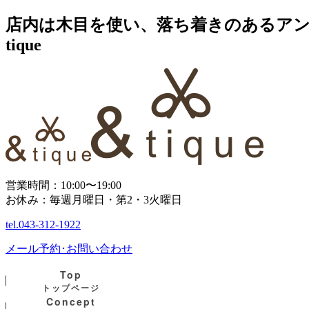
店内は木目を使い、落ち着きのあるアン
tique
営業時間：10:00〜19:00
お休み：毎週月曜日・第2・3火曜日
tel.
043-312-1922
メール予約･お問い合わせ
Top
トップページ
Concept