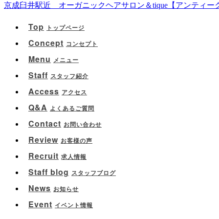
京成臼井駅近 オーガニックヘアサロン＆tique【アンティ
Top
トップページ
Concept
コンセプト
Menu
メニュー
Staff
スタッフ紹介
Access
アクセス
Q&A
よくあるご質問
Contact
お問い合わせ
Review
お客様の声
Recruit
求人情報
Staff blog
スタッフブログ
News
お知らせ
Event
イベント情報