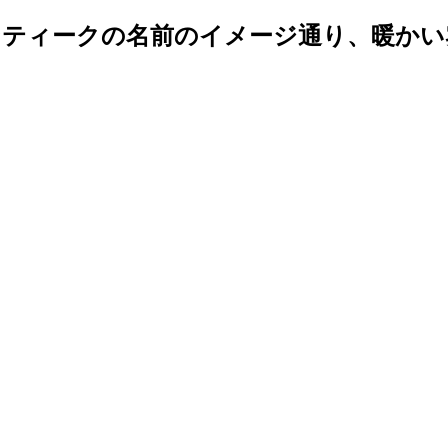
ティークの名前のイメージ通り、暖かい