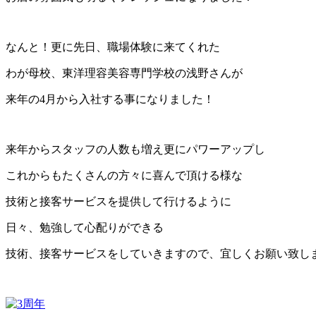
なんと！更に先日、職場体験に来てくれた
わが母校、東洋理容美容専門学校の浅野さんが
来年の4月から入社する事になりました！
来年からスタッフの人数も増え更にパワーアップし
これからもたくさんの方々に喜んで頂ける様な
技術と接客サービスを提供して行けるように
日々、勉強して心配りができる
技術、接客サービスをしていきますので、宜しくお願い致し