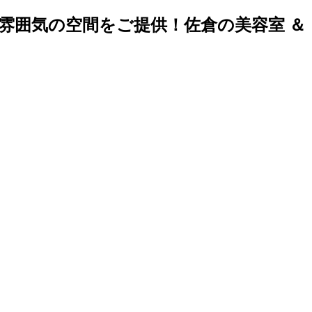
雰囲気の空間をご提供！佐倉の美容室 ＆