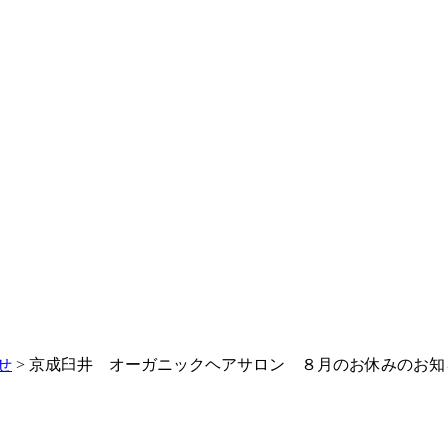
せ
> 京成臼井 オーガニックヘアサロン ８月のお休みのお知