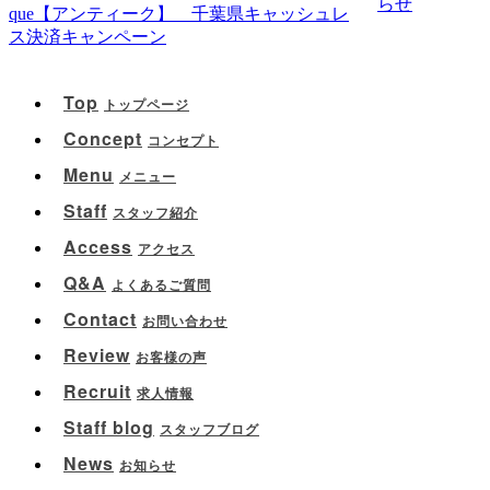
らせ
que【アンティーク】 千葉県キャッシュレ
ス決済キャンペーン
Top
トップページ
Concept
コンセプト
Menu
メニュー
Staff
スタッフ紹介
Access
アクセス
Q&A
よくあるご質問
Contact
お問い合わせ
Review
お客様の声
Recruit
求人情報
Staff blog
スタッフブログ
News
お知らせ