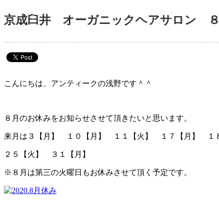
京成臼井 オーガニックヘアサロン 
こんにちは、アンティークの浅野です＾＾
８月のお休みをお知らせさせて頂きたいと思います。
来月は３【月】 １０【月】 １１【火】 １７【月】 
２５【火】 ３１【月】
※８月は第三の火曜日もお休みさせて頂く予定です。