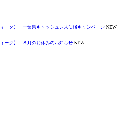
ンティーク】 千葉県キャッシュレス決済キャンペーン
NEW
ンティーク】 ８月のお休みのお知らせ
NEW