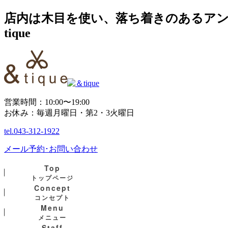
店内は木目を使い、落ち着きのあるアン
tique
営業時間：10:00〜19:00
お休み：毎週月曜日・第2・3火曜日
tel.
043-312-1922
メール予約･お問い合わせ
Top
トップページ
Concept
コンセプト
Menu
メニュー
Staff