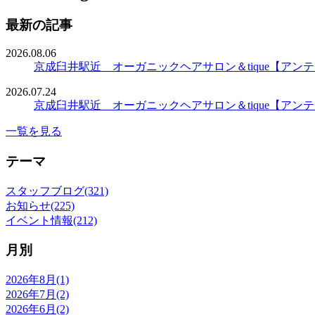
最新の記事
2026.08.06
京成臼井駅近 オーガニックヘアサロン＆tique【ア
2026.07.24
京成臼井駅近 オーガニックヘアサロン＆tique【ア
一覧を見る
テーマ
スタッフブログ(321)
お知らせ(225)
イベント情報(212)
月別
2026年8月(1)
2026年7月(2)
2026年6月(2)