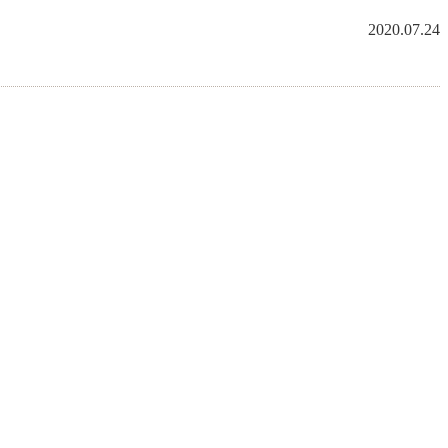
2020.07.24