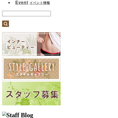
Event
イベント情報