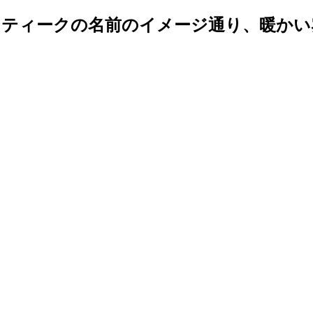
ティークの名前のイメージ通り、暖かい