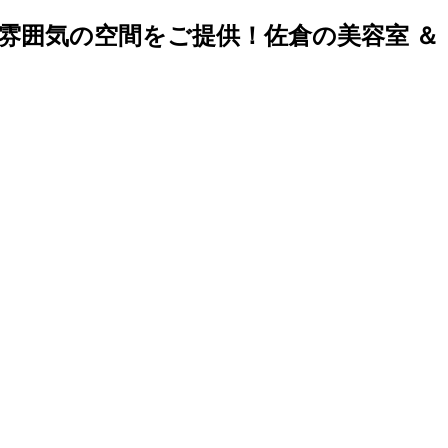
雰囲気の空間をご提供！佐倉の美容室 ＆