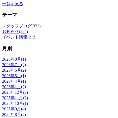
一覧を見る
テーマ
スタッフブログ(321)
お知らせ(225)
イベント情報(212)
月別
2026年8月(1)
2026年7月(2)
2026年6月(2)
2026年5月(1)
2026年4月(1)
2026年1月(2)
2025年12月(3)
2025年11月(2)
2025年10月(1)
2025年9月(4)
2025年8月(2)