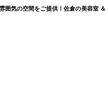
雰囲気の空間をご提供！佐倉の美容室 ＆