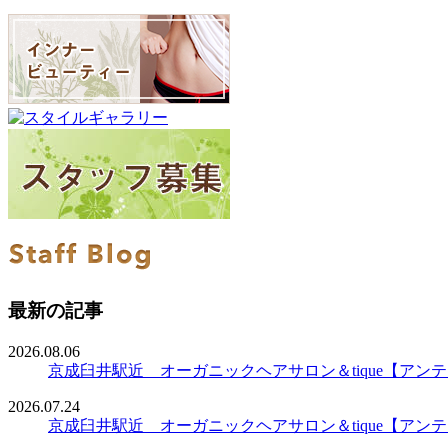
最新の記事
2026.08.06
京成臼井駅近 オーガニックヘアサロン＆tique【ア
2026.07.24
京成臼井駅近 オーガニックヘアサロン＆tique【ア