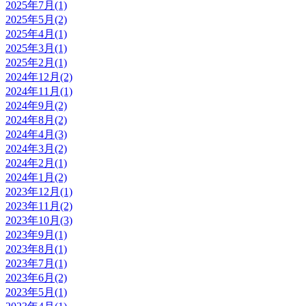
2025年7月(1)
2025年5月(2)
2025年4月(1)
2025年3月(1)
2025年2月(1)
2024年12月(2)
2024年11月(1)
2024年9月(2)
2024年8月(2)
2024年4月(3)
2024年3月(2)
2024年2月(1)
2024年1月(2)
2023年12月(1)
2023年11月(2)
2023年10月(3)
2023年9月(1)
2023年8月(1)
2023年7月(1)
2023年6月(2)
2023年5月(1)