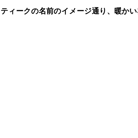
ティークの名前のイメージ通り、暖かい