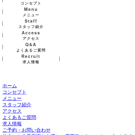
コンセプト
Menu
メニュー
Staff
スタッフ紹介
Access
アクセス
Q&A
よくあるご質問
Recruit
求人情報
ホーム
コンセプト
メニュー
スタッフ紹介
アクセス
よくあるご質問
求人情報
ご予約・お問い合わせ