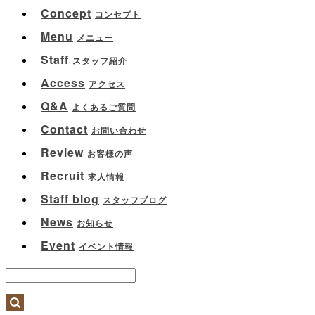
Concept
コンセプト
Menu
メニュー
Staff
スタッフ紹介
Access
アクセス
Q&A
よくあるご質問
Contact
お問い合わせ
Review
お客様の声
Recruit
求人情報
Staff blog
スタッフブログ
News
お知らせ
Event
イベント情報