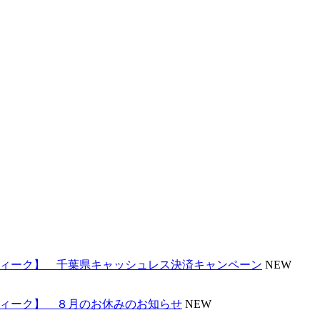
ンティーク】 千葉県キャッシュレス決済キャンペーン
NEW
ンティーク】 ８月のお休みのお知らせ
NEW