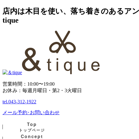
店内は木目を使い、落ち着きのあるアン
tique
営業時間：10:00〜19:00
お休み：毎週月曜日・第2・3火曜日
tel.
043-312-1922
メール予約･お問い合わせ
Top
トップページ
Concept