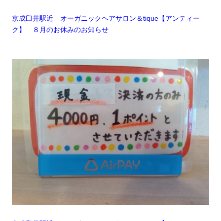
京成臼井駅近 オーガニックヘアサロン＆tique【アンティー
ク】 ８月のお休みのお知らせ