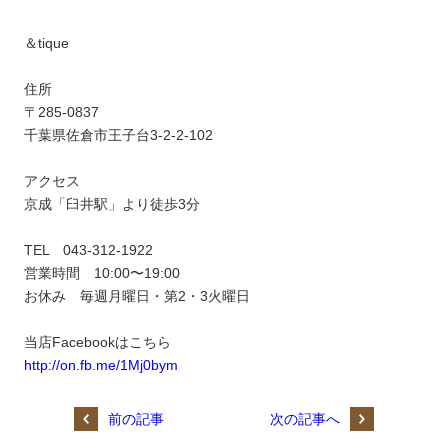
＆tique
住所
〒285-0837
千葉県佐倉市王子台3-2-2-102
アクセス
京成「臼井駅」より徒歩3分
TEL 043-312-1922
営業時間 10:00〜19:00
お休み 毎週月曜日・第2・3火曜日
当店Facebookはこちら
http://on.fb.me/1Mj0bym
前の記事
次の記事へ