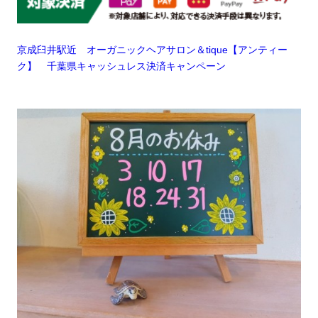
京成臼井駅近 オーガニックヘアサロン＆tique【アンティー
ク】 千葉県キャッシュレス決済キャンペーン