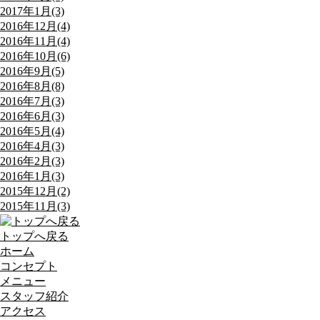
2017年1月(3)
2016年12月(4)
2016年11月(4)
2016年10月(6)
2016年9月(5)
2016年8月(8)
2016年7月(3)
2016年6月(3)
2016年5月(4)
2016年4月(3)
2016年2月(3)
2016年1月(3)
2015年12月(2)
2015年11月(3)
トップへ戻る
ホーム
コンセプト
メニュー
スタッフ紹介
アクセス