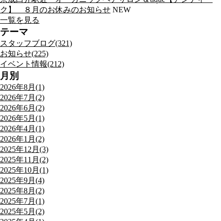
ク】 ８月のお休みのお知らせ
NEW
一覧を見る
テーマ
スタッフブログ(321)
お知らせ(225)
イベント情報(212)
月別
2026年8月(1)
2026年7月(2)
2026年6月(2)
2026年5月(1)
2026年4月(1)
2026年1月(2)
2025年12月(3)
2025年11月(2)
2025年10月(1)
2025年9月(4)
2025年8月(2)
2025年7月(1)
2025年5月(2)