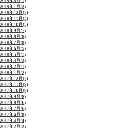
2019年4月(1)
2019年1月(2)
2018年12月(3)
2018年11月(4)
2018年10月(5)
2018年9月(7)
2018年8月(8)
2018年7月(8)
2018年6月(5)
2018年5月(1)
2018年4月(2)
2018年2月(1)
2018年1月(2)
2017年12月(7)
2017年11月(8)
2017年10月(9)
2017年9月(8)
2017年8月(6)
2017年7月(6)
2017年6月(8)
2017年4月(4)
2017年2月(2)