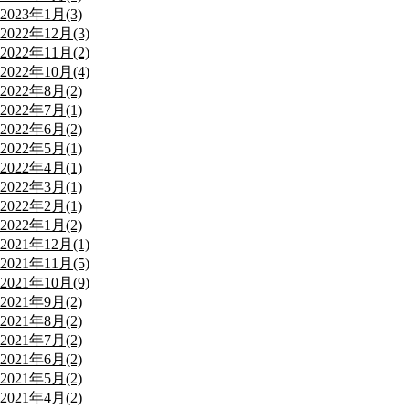
2023年1月(3)
2022年12月(3)
2022年11月(2)
2022年10月(4)
2022年8月(2)
2022年7月(1)
2022年6月(2)
2022年5月(1)
2022年4月(1)
2022年3月(1)
2022年2月(1)
2022年1月(2)
2021年12月(1)
2021年11月(5)
2021年10月(9)
2021年9月(2)
2021年8月(2)
2021年7月(2)
2021年6月(2)
2021年5月(2)
2021年4月(2)