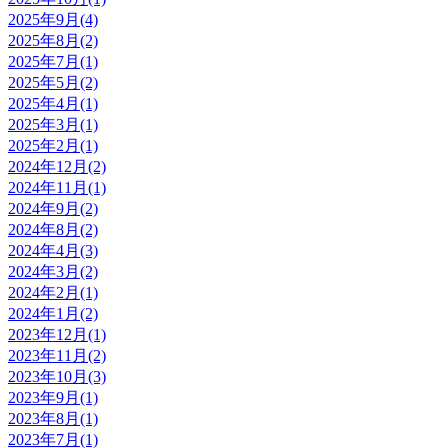
2025年9月(4)
2025年8月(2)
2025年7月(1)
2025年5月(2)
2025年4月(1)
2025年3月(1)
2025年2月(1)
2024年12月(2)
2024年11月(1)
2024年9月(2)
2024年8月(2)
2024年4月(3)
2024年3月(2)
2024年2月(1)
2024年1月(2)
2023年12月(1)
2023年11月(2)
2023年10月(3)
2023年9月(1)
2023年8月(1)
2023年7月(1)