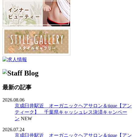
最新の記事
2026.08.06
京成臼井駅近 オーガニックヘアサロン＆tique【アン
ティーク】 千葉県キャッシュレス決済キャンペー
ン
NEW
2026.07.24
京成臼井駅近 オーガニックヘアサロン＆tique【アン