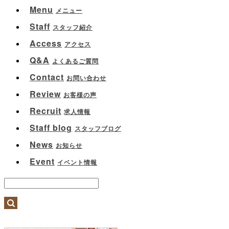
Menu
メニュー
Staff
スタッフ紹介
Access
アクセス
Q&A
よくあるご質問
Contact
お問い合わせ
Review
お客様の声
Recruit
求人情報
Staff blog
スタッフブログ
News
お知らせ
Event
イベント情報