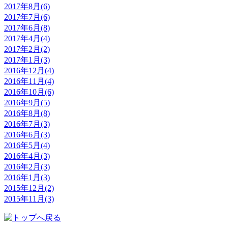
2017年8月(6)
2017年7月(6)
2017年6月(8)
2017年4月(4)
2017年2月(2)
2017年1月(3)
2016年12月(4)
2016年11月(4)
2016年10月(6)
2016年9月(5)
2016年8月(8)
2016年7月(3)
2016年6月(3)
2016年5月(4)
2016年4月(3)
2016年2月(3)
2016年1月(3)
2015年12月(2)
2015年11月(3)