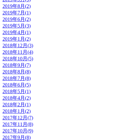
2019年8月(2)
2019年7月(1)
2019年6月(2)
2019年5月(3)
2019年4月(1)
2019年1月(2)
2018年12月(3)
2018年11月(4)
2018年10月(5)
2018年9月(7)
2018年8月(8)
2018年7月(8)
2018年6月(5)
2018年5月(1)
2018年4月(2)
2018年2月(1)
2018年1月(2)
2017年12月(7)
2017年11月(8)
2017年10月(9)
2017年9月(8)