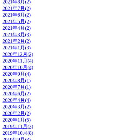
2021年8月(2)
2021年7月(2)
2021年6月(2)
2021年5月(2)
2021年4月(2)
2021年3月(3)
2021年2月(2)
2021年1月(3)
2020年12月(2)
2020年11月(4)
2020年10月(4)
2020年9月(4)
2020年8月(1)
2020年7月(1)
2020年6月(2)
2020年4月(4)
2020年3月(2)
2020年2月(2)
2020年1月(5)
2019年11月(3)
2019年10月(8)
2019年9月(3)