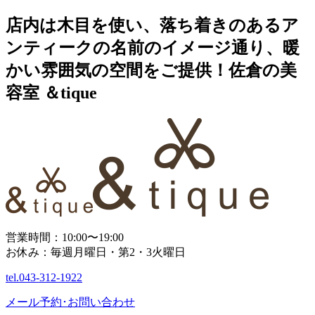
店内は木目を使い、落ち着きのあるア
ンティークの名前のイメージ通り、暖
かい雰囲気の空間をご提供！佐倉の美
容室 ＆tique
営業時間：10:00〜19:00
お休み：毎週月曜日・第2・3火曜日
tel.
043-312-1922
メール予約･お問い合わせ