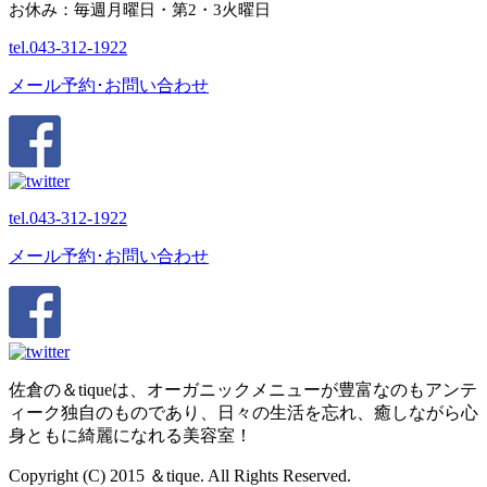
お休み：毎週月曜日・第2・3火曜日
tel.
043-312-1922
メール予約･お問い合わせ
tel.
043-312-1922
メール予約･お問い合わせ
佐倉の＆tiqueは、オーガニックメニューが豊富なのもアンテ
ィーク独自のものであり、日々の生活を忘れ、癒しながら心
身ともに綺麗になれる美容室！
Copyright (C) 2015 ＆tique. All Rights Reserved.