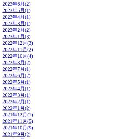
2023年6月(2)
2023年5月(1)
2023年4月(1)
2023年3月(1)
2023年2月(2)
2023年1月(3)
2022年12月(3)
2022年11月(2)
2022年10月(4)
2022年8月(2)
2022年7月(1)
2022年6月(2)
2022年5月(1)
2022年4月(1)
2022年3月(1)
2022年2月(1)
2022年1月(2)
2021年12月(1)
2021年11月(5)
2021年10月(9)
2021年9月(2)