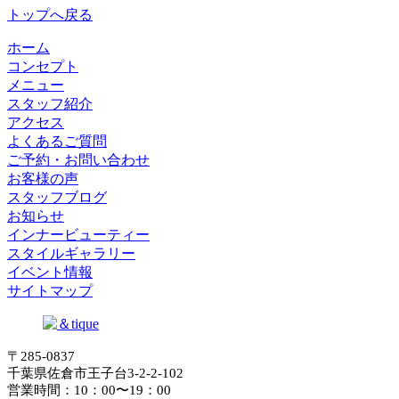
トップへ戻る
ホーム
コンセプト
メニュー
スタッフ紹介
アクセス
よくあるご質問
ご予約・お問い合わせ
お客様の声
スタッフブログ
お知らせ
インナービューティー
スタイルギャラリー
イベント情報
サイトマップ
〒285-0837
千葉県佐倉市王子台3-2-2-102
営業時間：10：00〜19：00