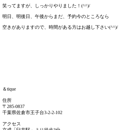
笑ってますが、しっかりやりました！(^^)/
明日、明後日、午後からまだ、予約今のところなら
空きがありますので、時間がある方はお越し下さい(^^)/
＆tique
住所
〒285-0837
千葉県佐倉市王子台3-2-2-102
アクセス
京成「臼井駅」より徒歩3分