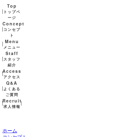
Top
トップペ
ージ
Concept
コンセプ
ト
Menu
メニュー
Staff
スタッフ
紹介
Access
アクセス
Q&A
よくある
ご質問
Recruit
求人情報
ホーム