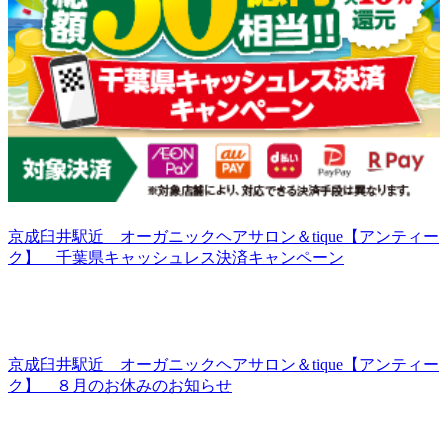
京成臼井駅近 オーガニックヘアサロン＆tique【アンティー
ク】 千葉県キャッシュレス決済キャンペーン
京成臼井駅近 オーガニックヘアサロン＆tique【アンティー
ク】 ８月のお休みのお知らせ