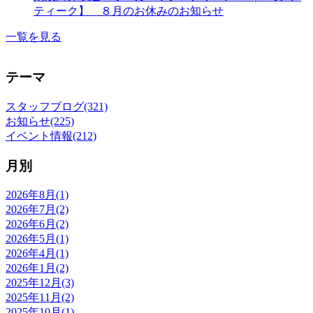
ティーク】 ８月のお休みのお知らせ
一覧を見る
テーマ
スタッフブログ(321)
お知らせ(225)
イベント情報(212)
月別
2026年8月(1)
2026年7月(2)
2026年6月(2)
2026年5月(1)
2026年4月(1)
2026年1月(2)
2025年12月(3)
2025年11月(2)
2025年10月(1)