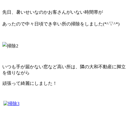
先日、暑いせいなのかお客さんがいない時間帯が
あ
ったので中々日頃でき辛い所の掃除をしました(*^▽^*)
いつも手が届かない窓など高い所は、隣の大和不動産に脚立
を借りながら
頑張って綺麗にしました！