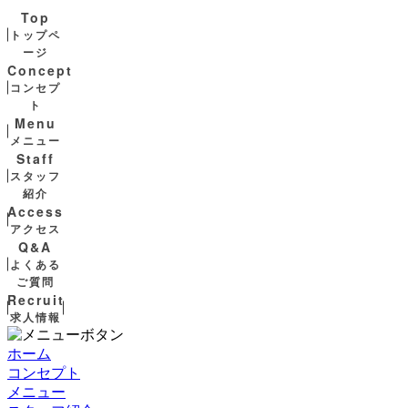
Top
トップペ
ージ
Concept
コンセプ
ト
Menu
メニュー
Staff
スタッフ
紹介
Access
アクセス
Q&A
よくある
ご質問
Recruit
求人情報
ホーム
コンセプト
メニュー