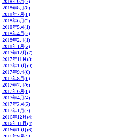
2018年9月(7)
2018年8月(8)
2018年7月(8)
2018年6月(5)
2018年5月(1)
2018年4月(2)
2018年2月(1)
2018年1月(2)
2017年12月(7)
2017年11月(8)
2017年10月(9)
2017年9月(8)
2017年8月(6)
2017年7月(6)
2017年6月(8)
2017年4月(4)
2017年2月(2)
2017年1月(3)
2016年12月(4)
2016年11月(4)
2016年10月(6)
2016年9月(5)