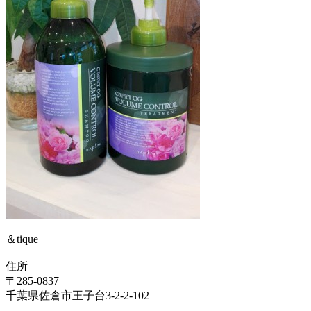
＆tique
住所
〒285-0837
千葉県佐倉市王子台3-2-2-102