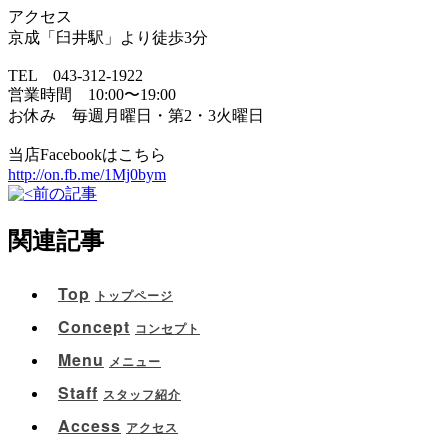
アクセス
京成「臼井駅」より徒歩3分
TEL 043-312-1922
営業時間 10:00〜19:00
お休み 毎週月曜日・第2・3火曜日
当店Facebookはこちら
http://on.fb.me/1Mj0bym
前の記事
関連記事
Top
トップページ
Concept
コンセプト
Menu
メニュー
Staff
スタッフ紹介
Access
アクセス