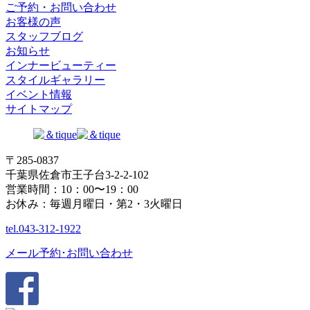
ご予約・お問い合わせ
お客様の声
スタッフブログ
お知らせ
インナービューティー
スタイルギャラリー
イベント情報
サイトマップ
〒285-0837
千葉県佐倉市王子台3-2-2-102
営業時間：10：00〜19：00
お休み：毎週月曜日・第2・3火曜日
tel.
043-312-1922
メール予約･お問い合わせ