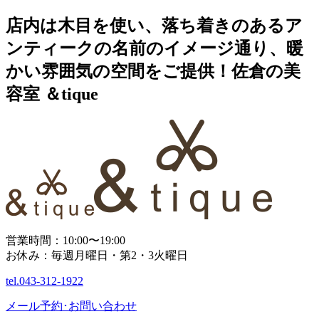
店内は木目を使い、落ち着きのあるア
ンティークの名前のイメージ通り、暖
かい雰囲気の空間をご提供！佐倉の美
容室 ＆tique
営業時間：10:00〜19:00
お休み：毎週月曜日・第2・3火曜日
tel.
043-312-1922
メール予約･お問い合わせ