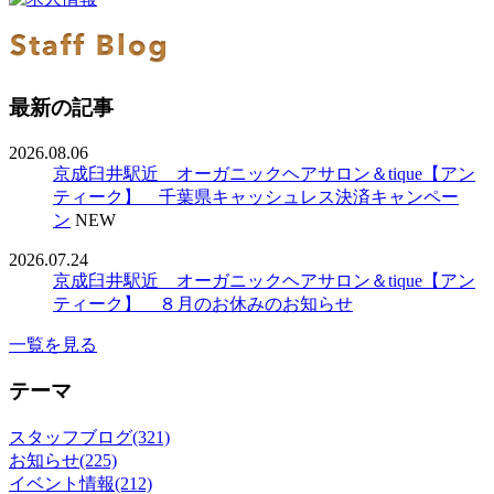
最新の記事
2026.08.06
京成臼井駅近 オーガニックヘアサロン＆tique【アン
ティーク】 千葉県キャッシュレス決済キャンペー
ン
NEW
2026.07.24
京成臼井駅近 オーガニックヘアサロン＆tique【アン
ティーク】 ８月のお休みのお知らせ
一覧を見る
テーマ
スタッフブログ(321)
お知らせ(225)
イベント情報(212)