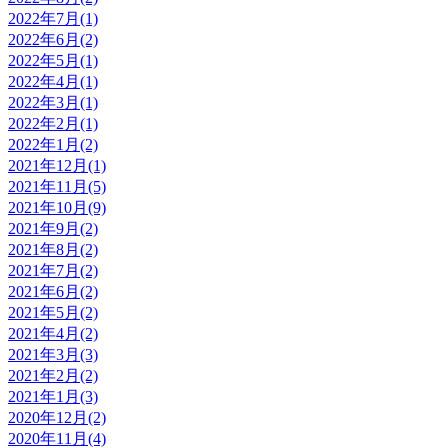
2022年7月(1)
2022年6月(2)
2022年5月(1)
2022年4月(1)
2022年3月(1)
2022年2月(1)
2022年1月(2)
2021年12月(1)
2021年11月(5)
2021年10月(9)
2021年9月(2)
2021年8月(2)
2021年7月(2)
2021年6月(2)
2021年5月(2)
2021年4月(2)
2021年3月(3)
2021年2月(2)
2021年1月(3)
2020年12月(2)
2020年11月(4)