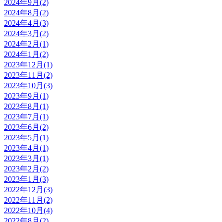
2024年9月(2)
2024年8月(2)
2024年4月(3)
2024年3月(2)
2024年2月(1)
2024年1月(2)
2023年12月(1)
2023年11月(2)
2023年10月(3)
2023年9月(1)
2023年8月(1)
2023年7月(1)
2023年6月(2)
2023年5月(1)
2023年4月(1)
2023年3月(1)
2023年2月(2)
2023年1月(3)
2022年12月(3)
2022年11月(2)
2022年10月(4)
2022年8月(2)