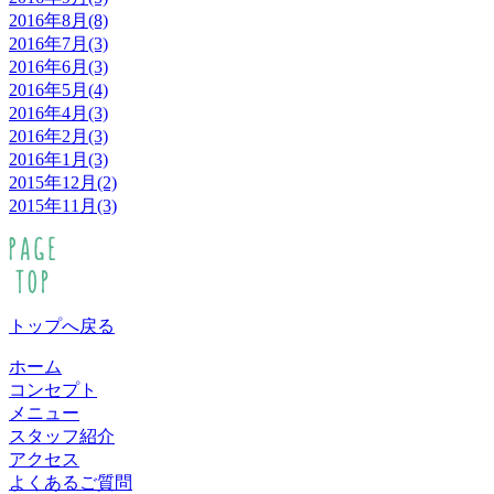
2016年8月(8)
2016年7月(3)
2016年6月(3)
2016年5月(4)
2016年4月(3)
2016年2月(3)
2016年1月(3)
2015年12月(2)
2015年11月(3)
トップへ戻る
ホーム
コンセプト
メニュー
スタッフ紹介
アクセス
よくあるご質問