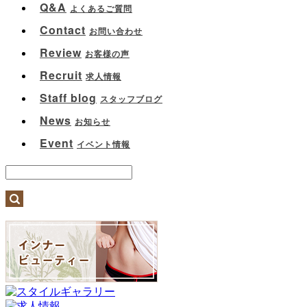
Q&A
よくあるご質問
Contact
お問い合わせ
Review
お客様の声
Recruit
求人情報
Staff blog
スタッフブログ
News
お知らせ
Event
イベント情報