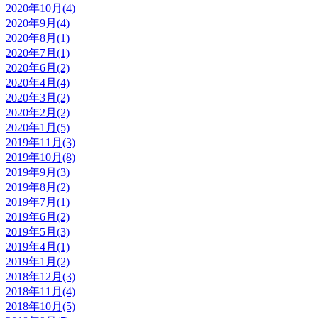
2020年10月(4)
2020年9月(4)
2020年8月(1)
2020年7月(1)
2020年6月(2)
2020年4月(4)
2020年3月(2)
2020年2月(2)
2020年1月(5)
2019年11月(3)
2019年10月(8)
2019年9月(3)
2019年8月(2)
2019年7月(1)
2019年6月(2)
2019年5月(3)
2019年4月(1)
2019年1月(2)
2018年12月(3)
2018年11月(4)
2018年10月(5)