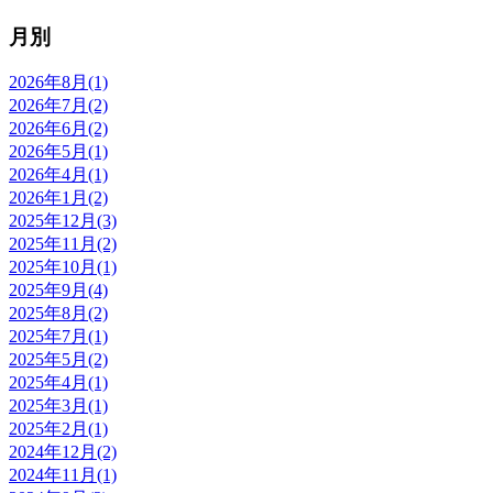
月別
2026年8月(1)
2026年7月(2)
2026年6月(2)
2026年5月(1)
2026年4月(1)
2026年1月(2)
2025年12月(3)
2025年11月(2)
2025年10月(1)
2025年9月(4)
2025年8月(2)
2025年7月(1)
2025年5月(2)
2025年4月(1)
2025年3月(1)
2025年2月(1)
2024年12月(2)
2024年11月(1)